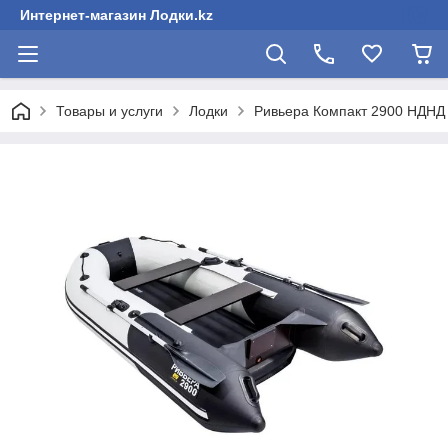
Интернет-магазин Лодки.kz
Товары и услуги
Лодки
Ривьера Компакт 2900 НДНД