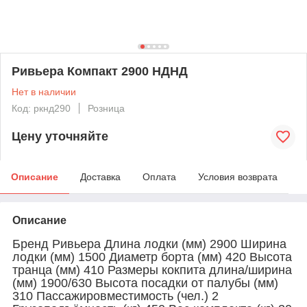
Ривьера Компакт 2900 НДНД
Нет в наличии
Код: ркнд290
Розница
Цену уточняйте
Описание
Доставка
Оплата
Условия возврата
Описание
Бренд Ривьера Длина лодки (мм) 2900 Ширина
лодки (мм) 1500 Диаметр борта (мм) 420 Высота
транца (мм) 410 Размеры кокпита длина/ширина
(мм) 1900/630 Высота посадки от палубы (мм)
310 Пассажировместимость (чел.) 2