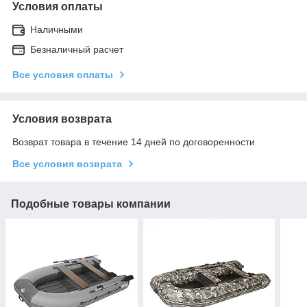
Условия оплаты
Наличными
Безналичный расчет
Все условия оплаты
Условия возврата
Возврат товара в течение 14 дней по договоренности
Все условия возврата
Подобные товары компании