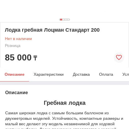
Лодка гребная Лоцман Стандарт 200
Нет в наличии
Розница
85 000
₸
Описание
Характеристики
Доставка
Оплата
Усл
Описание
Гребная лодка
Самая широкая лодка с самым большим баллоном из
двухметровых моделей. Устойчивость, компактные размеры и
малый вес делают эту модель незаменимой для ходовой