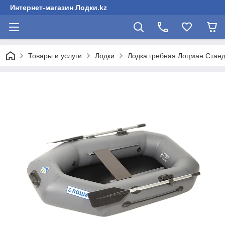
Интернет-магазин Лодки.kz
Товары и услуги
Лодки
Лодка гребная Лоцман Станд