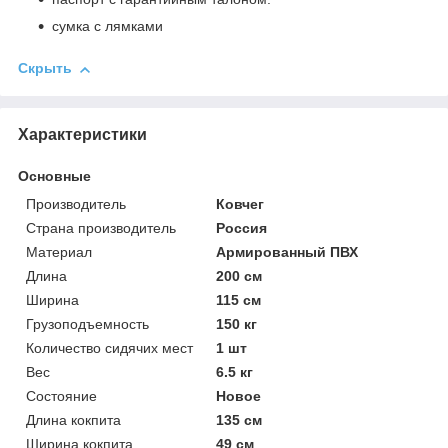
сумка с лямками
Скрыть
Характеристики
Основные
Производитель
Ковчег
Страна производитель
Россия
Материал
Армированный ПВХ
Длина
200 см
Ширина
115 см
Грузоподъемность
150 кг
Количество сидячих мест
1 шт
Вес
6.5 кг
Состояние
Новое
Длина кокпита
135 см
Ширина кокпита
49 см